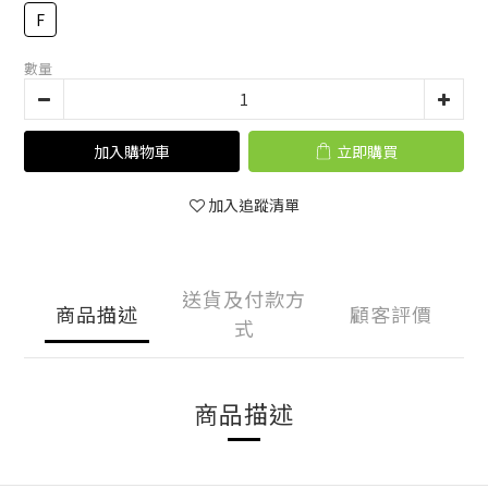
F
數量
加入購物車
立即購買
加入追蹤清單
送貨及付款方
商品描述
顧客評價
式
商品描述