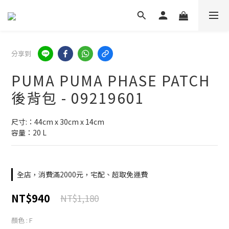
分享到
PUMA PUMA PHASE PATCH
後背包 - 09219601
尺寸:：44cm x 30cm x 14cm
容量：20 L
全店，消費滿2000元，宅配、超取免運費
NT$940
NT$1,180
顏色
: F