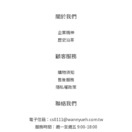
關於我們
企業精神
歷史沿革
顧客服務
購物須知
售後服務
隱私權政策
聯絡我們
電子信箱：cs0111@wannyueh.com.tw
服務時間：週一至週五 9:00-18:00