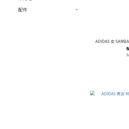
配件
ADIDAS 女 SAMBA