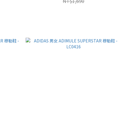
NT$1,690