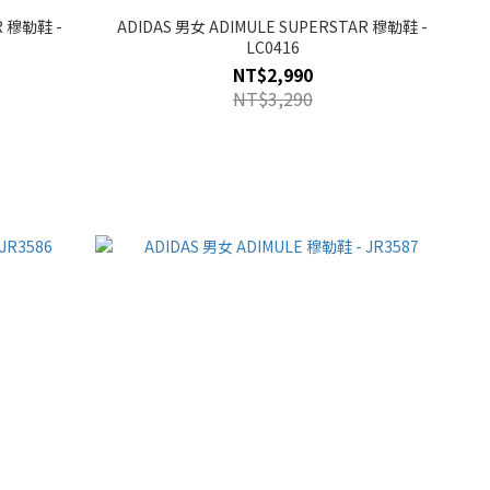
R 穆勒鞋 -
ADIDAS 男女 ADIMULE SUPERSTAR 穆勒鞋 -
LC0416
NT$2,990
NT$3,290