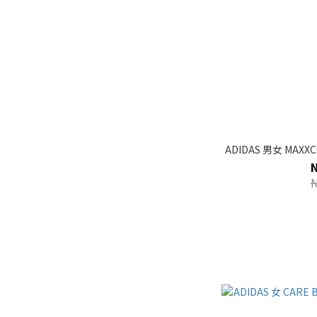
ADIDAS 男女 MAXXC