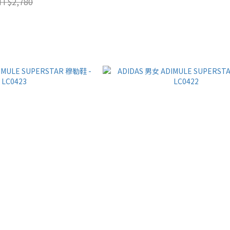
NT$2,780