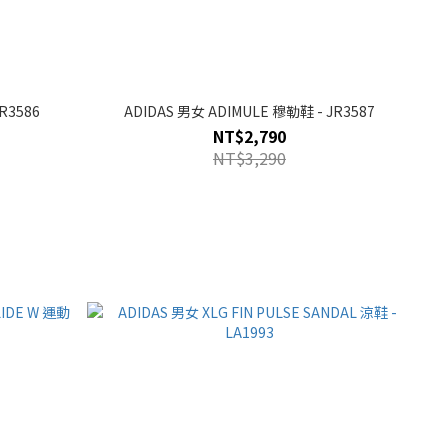
R3586
ADIDAS 男女 ADIMULE 穆勒鞋 - JR3587
NT$2,790
NT$3,290