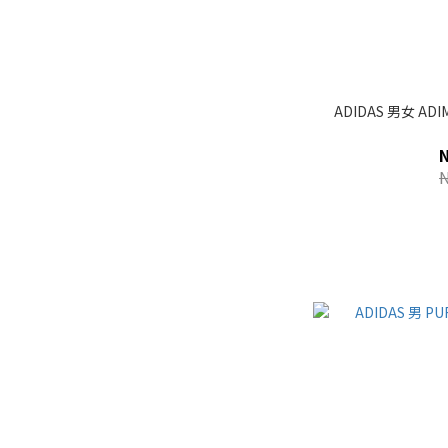
ADIDAS 男女 ADI