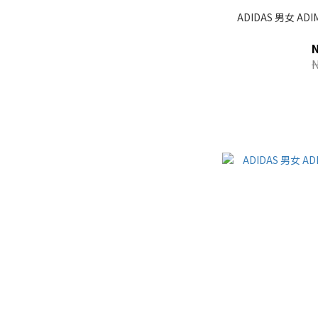
ADIDAS 男女 ADI