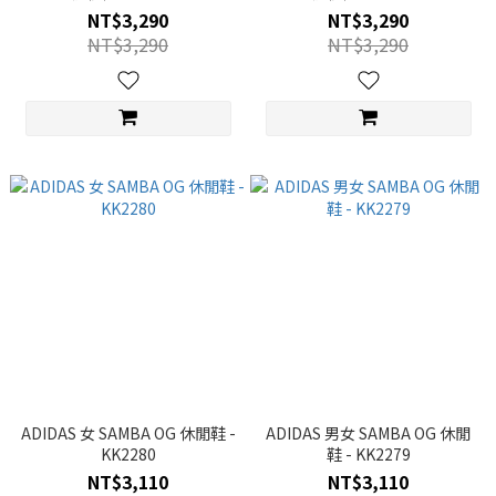
NT$3,290
NT$3,290
NT$3,290
NT$3,290
ADIDAS 女 SAMBA OG 休閒鞋 -
ADIDAS 男女 SAMBA OG 休閒
KK2280
鞋 - KK2279
NT$3,110
NT$3,110