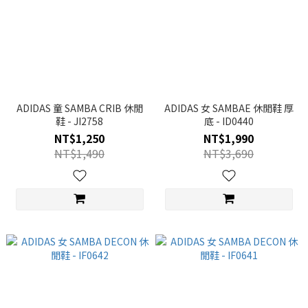
ADIDAS 童 SAMBA CRIB 休閒
ADIDAS 女 SAMBAE 休閒鞋 厚
鞋 - JI2758
底 - ID0440
NT$1,250
NT$1,990
NT$1,490
NT$3,690