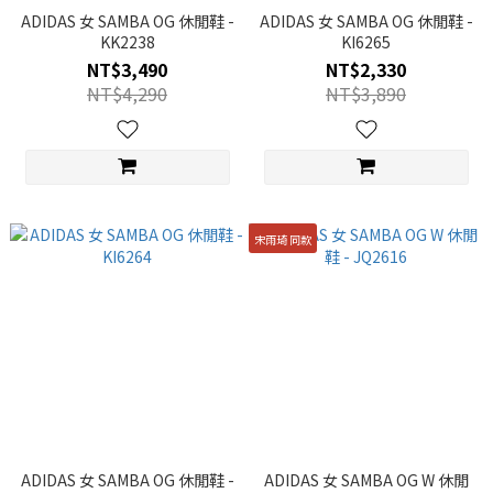
ADIDAS 女 SAMBA OG 休閒鞋 -
ADIDAS 女 SAMBA OG 休閒鞋 -
KK2238
KI6265
NT$3,490
NT$2,330
NT$4,290
NT$3,890
宋雨琦 同款
ADIDAS 女 SAMBA OG 休閒鞋 -
ADIDAS 女 SAMBA OG W 休閒