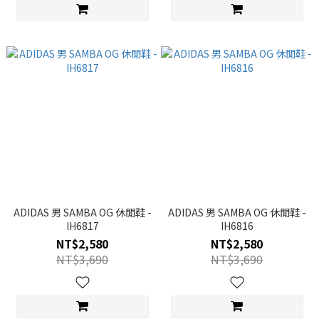
ADIDAS 男 SAMBA OG 休閒鞋 -
ADIDAS 男 SAMBA OG 休閒鞋 -
IH6817
IH6816
NT$2,580
NT$2,580
NT$3,690
NT$3,690