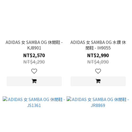
ADIDAS 女 SAMBA OG 休閒鞋 -
ADIDAS 女 SAMBA OG 水鑽 休
KJ8901
閒鞋 - IH9055
NT$2,570
NT$2,990
NT$4,290
NT$4,090