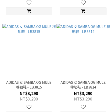
ADIDAS 女 SAMBA OG MULE
ADIDAS 女 SAMBA OG MULE
穆勒鞋 - LB3815
穆勒鞋 - LB3814
NT$3,290
NT$3,290
NT$3,290
NT$3,290