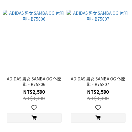
ADIDAS 男女 SAMBA OG 休閒
ADIDAS 男女 SAMBA OG 休閒
鞋 - B75806
鞋 - B75807
NT$2,590
NT$2,590
NT$3,490
NT$3,490