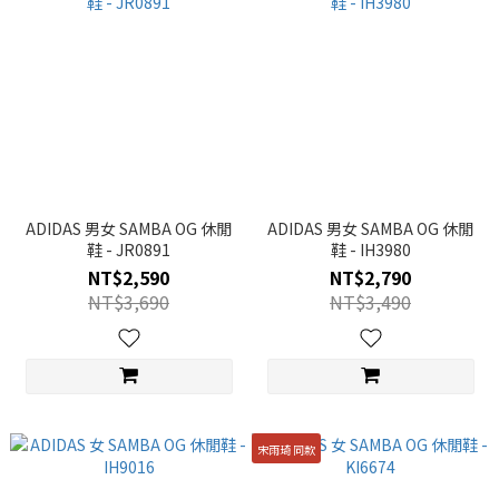
ADIDAS 男女 SAMBA OG 休閒
ADIDAS 男女 SAMBA OG 休閒
鞋 - JR0891
鞋 - IH3980
NT$2,590
NT$2,790
NT$3,690
NT$3,490
宋雨琦 同款