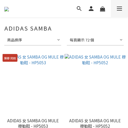
ADIDAS SAMBA
商品排序
每頁顯示 72 個
陳華 同款
ADIDAS 女 SAMBA OG MULE
ADIDAS 女 SAMBA OG MULE
穆勒鞋 - HP5053
穆勒鞋 - HP5052