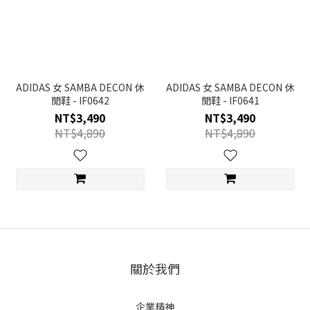
ADIDAS 女 SAMBA DECON 休
ADIDAS 女 SAMBA DECON 休
閒鞋 - IF0642
閒鞋 - IF0641
NT$3,490
NT$3,490
NT$4,890
NT$4,890
關於我們
企業精神