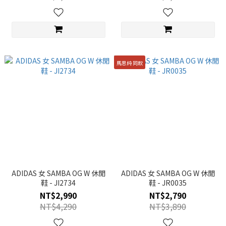
馬思純 同款
ADIDAS 女 SAMBA OG W 休閒
ADIDAS 女 SAMBA OG W 休閒
鞋 - JI2734
鞋 - JR0035
NT$2,990
NT$2,790
NT$4,290
NT$3,890