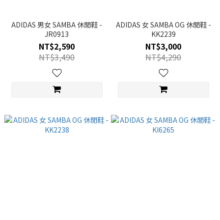
ADIDAS 男女 SAMBA 休閒鞋 -
ADIDAS 女 SAMBA OG 休閒鞋 -
JR0913
KK2239
NT$2,590
NT$3,000
NT$3,490
NT$4,290