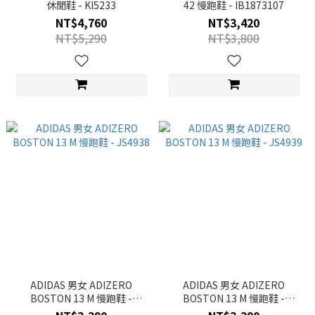
休閒鞋 - KI5233
42 慢跑鞋 - IB1873107
NT$4,760
NT$3,420
NT$5,290
NT$3,800
ADIDAS 男女 ADIZERO
ADIDAS 男女 ADIZERO
BOSTON 13 M 慢跑鞋 -
BOSTON 13 M 慢跑鞋 -
JS4938
JS4939