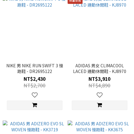
限量發售
NIKE 男 NIKE RUN SWIFT 3 慢
ADIDAS 男女 CLIMACOOL
跑鞋 - DR2695122
LACED 運動休閒鞋 - KJ8970
NT$2,430
NT$3,910
NT$2,700
NT$4,890