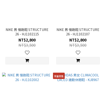
NIKE 男 慢跑鞋 STRUCTURE
NIKE 男 慢跑鞋 STRUCTURE
26 - HJ1102115
26 - HJ1102107
NT$2,800
NT$2,800
NT$3,500
NT$3,500
限量發售