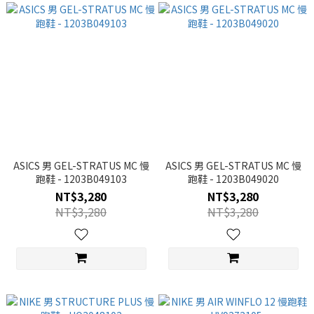
ASICS 男 GEL-STRATUS MC 慢
ASICS 男 GEL-STRATUS MC 慢
跑鞋 - 1203B049103
跑鞋 - 1203B049020
NT$3,280
NT$3,280
NT$3,280
NT$3,280