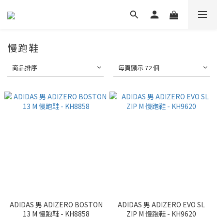
慢跑鞋
商品排序
每頁顯示 72 個
ADIDAS 男 ADIZERO BOSTON
ADIDAS 男 ADIZERO EVO SL
13 M 慢跑鞋 - KH8858
ZIP M 慢跑鞋 - KH9620