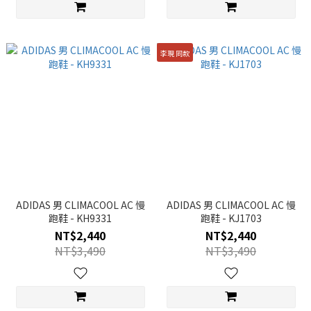
李現 同款
ADIDAS 男 CLIMACOOL AC 慢
ADIDAS 男 CLIMACOOL AC 慢
跑鞋 - KH9331
跑鞋 - KJ1703
NT$2,440
NT$2,440
NT$3,490
NT$3,490