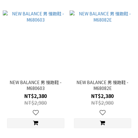
NEW BALANCE 男 慢跑鞋 -
NEW BALANCE 男 慢跑鞋 -
M680603
M68082E
NT$2,380
NT$2,380
NT$2,980
NT$2,980