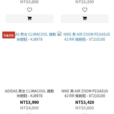
NT$3,800
NT$3,300
限量發售
ADIDAS 男女 CLIMACOOL 運動
NIKE 男 AIR ZOOM PEGASUS
休閒鞋 - KJ8978
42 RR 慢跑鞋 - II7210100
NT$3,990
NT$3,420
NT$4,890
NT$3,800