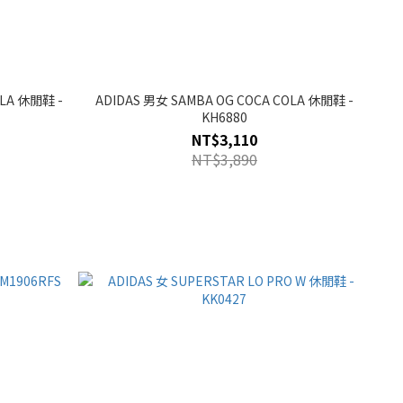
OLA 休閒鞋 -
ADIDAS 男女 SAMBA OG COCA COLA 休閒鞋 -
KH6880
NT$3,110
NT$3,890