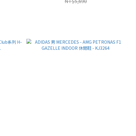
NT$5,690