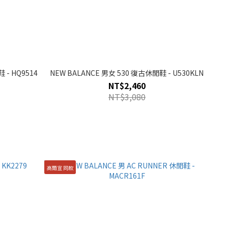
 - HQ9514
NEW BALANCE 男女 530 復古休閒鞋 - U530KLN
NT$2,460
NT$3,080
高爾宣 同款