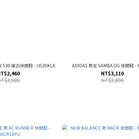
女 530 復古休閒鞋 - U530KLA
ADIDAS 男女 SAMBA OG 休閒鞋 - 
NT$2,460
NT$3,110
NT$3,080
NT$3,890