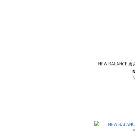
NEW BALANCE 男