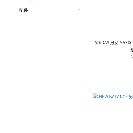
配件
ADIDAS 男女 MAXXC