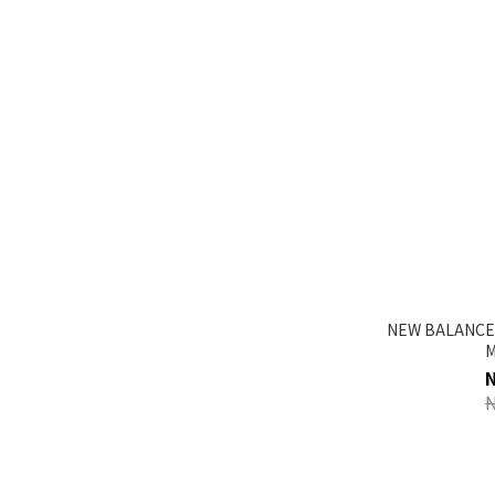
NEW BALANCE
M