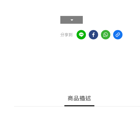
分享到
商品描述