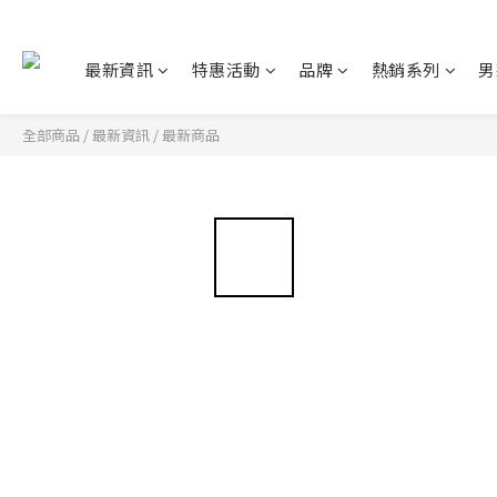
最新資訊
特惠活動
品牌
熱銷系列
男
全部商品
/
最新資訊
/
最新商品