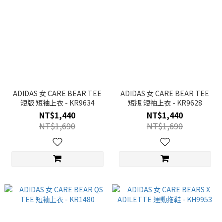
ADIDAS 女 CARE BEAR TEE
ADIDAS 女 CARE BEAR TEE
短版 短袖上衣 - KR9634
短版 短袖上衣 - KR9628
NT$1,440
NT$1,440
NT$1,690
NT$1,690