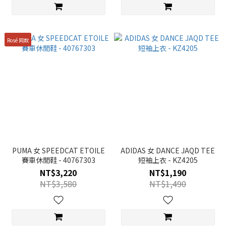
Rosé 同款
PUMA 女 SPEEDCAT ETOILE
ADIDAS 女 DANCE JAQD TEE
賽車休閒鞋 - 40767303
短袖上衣 - KZ4205
NT$3,220
NT$1,190
NT$3,580
NT$1,490