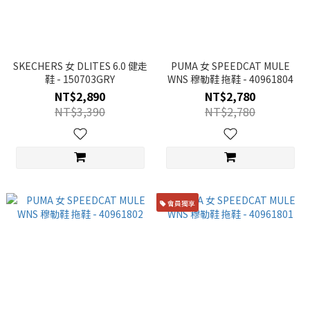
SKECHERS 女 DLITES 6.0 健走
PUMA 女 SPEEDCAT MULE
鞋 - 150703GRY
WNS 穆勒鞋 拖鞋 - 40961804
NT$2,890
NT$2,780
NT$3,390
NT$2,780
會員獨享