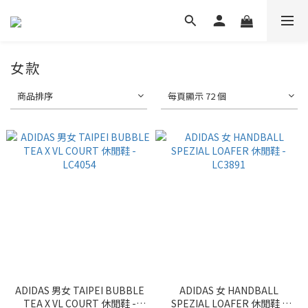
女款
商品排序
每頁顯示 72 個
ADIDAS 男女 TAIPEI BUBBLE
ADIDAS 女 HANDBALL
TEA X VL COURT 休閒鞋 -
SPEZIAL LOAFER 休閒鞋 -