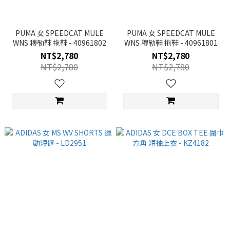
PUMA 女 SPEEDCAT MULE
PUMA 女 SPEEDCAT MULE
WNS 穆勒鞋 拖鞋 - 40961802
WNS 穆勒鞋 拖鞋 - 40961801
NT$2,780
NT$2,780
NT$2,780
NT$2,780