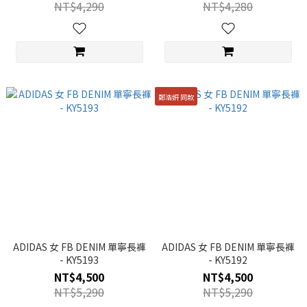
NT$4,290
NT$4,280
鄭浩妍 同款
ADIDAS 女 FB DENIM 單寧長褲
ADIDAS 女 FB DENIM 單寧長褲
- KY5193
- KY5192
NT$4,500
NT$4,500
NT$5,290
NT$5,290