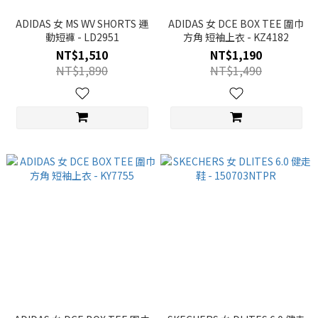
ADIDAS 女 MS WV SHORTS 運
ADIDAS 女 DCE BOX TEE 圍巾
動短褲 - LD2951
方角 短袖上衣 - KZ4182
NT$1,510
NT$1,190
NT$1,890
NT$1,490