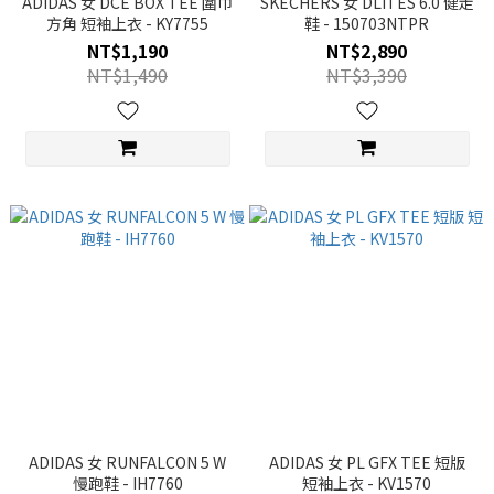
ADIDAS 女 DCE BOX TEE 圍巾
SKECHERS 女 DLITES 6.0 健走
方角 短袖上衣 - KY7755
鞋 - 150703NTPR
NT$1,190
NT$2,890
NT$1,490
NT$3,390
ADIDAS 女 RUNFALCON 5 W
ADIDAS 女 PL GFX TEE 短版
慢跑鞋 - IH7760
短袖上衣 - KV1570