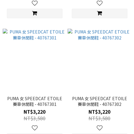
PUMA 女 SPEEDCAT ETOILE
PUMA 女 SPEEDCAT ETOILE
賽車休閒鞋 - 40767301
賽車休閒鞋 - 40767302
NT$3,220
NT$3,220
NT$3,580
NT$3,580