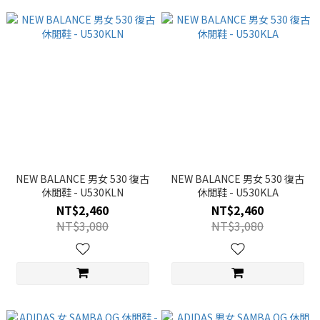
NEW BALANCE 男女 530 復古
NEW BALANCE 男女 530 復古
休閒鞋 - U530KLN
休閒鞋 - U530KLA
NT$2,460
NT$2,460
NT$3,080
NT$3,080