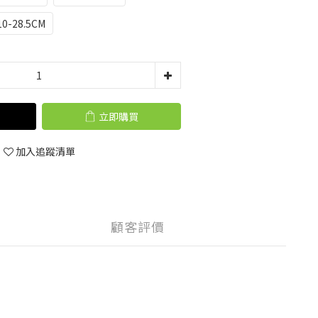
0-28.5CM
立即購買
加入追蹤清單
顧客評價