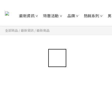
最新資訊
特惠活動
品牌
熱銷系列
男
全部商品
/
最新資訊
/
最新商品