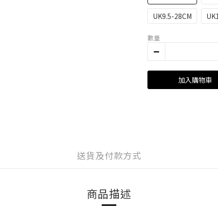
UK9.5-28CM
UK1
數量
加入購物車
送貨及付款方式
商品描述