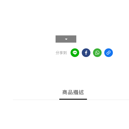
分享到
商品描述