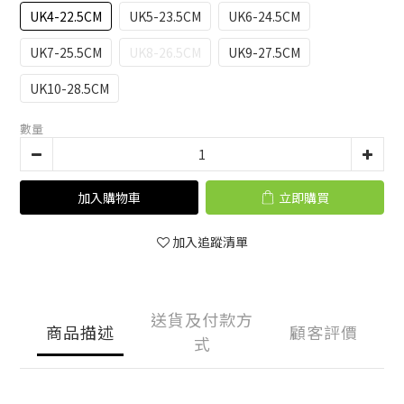
UK4-22.5CM
UK5-23.5CM
UK6-24.5CM
UK7-25.5CM
UK8-26.5CM
UK9-27.5CM
UK10-28.5CM
數量
加入購物車
立即購買
加入追蹤清單
送貨及付款方
商品描述
顧客評價
式