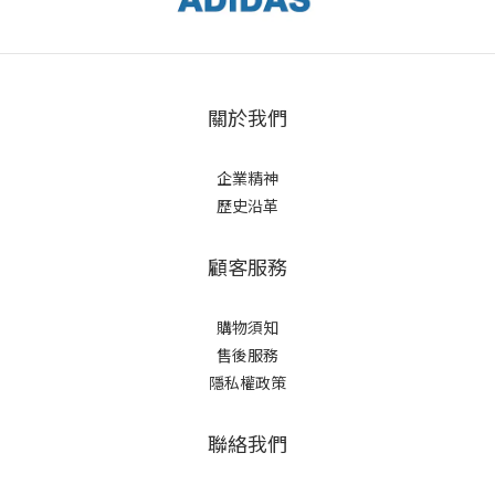
關於我們
企業精神
歷史沿革
顧客服務
購物須知
售後服務
隱私權政策
聯絡我們