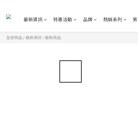
最新資訊
特惠活動
品牌
熱銷系列
男
全部商品
/
最新資訊
/
最新商品