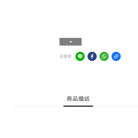
分享到
商品描述