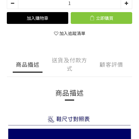
加入購物車
立即購買
加入追蹤清單
送貨及付款方
商品描述
顧客評價
式
商品描述