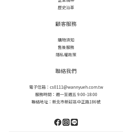
企業精神
歷史沿革
顧客服務
購物須知
售後服務
隱私權政策
聯絡我們
電子信箱：cs0111@wannyueh.com.tw
服務時間：週一至週五 9:00-18:00
聯絡地址：新北市新莊區中正路186號