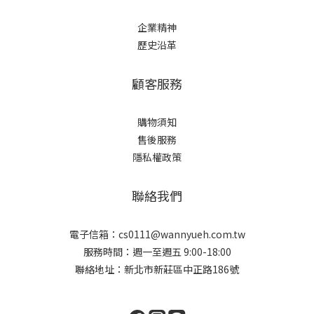
企業精神
歷史沿革
顧客服務
購物須知
售後服務
隱私權政策
聯絡我們
電子信箱：cs0111@wannyueh.com.tw
服務時間：週一至週五 9:00-18:00
聯絡地址：新北市新莊區中正路186號