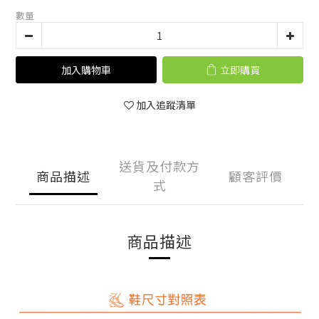
數量
加入購物車
立即購買
加入追蹤清單
送貨及付款方
商品描述
顧客評價
式
商品描述