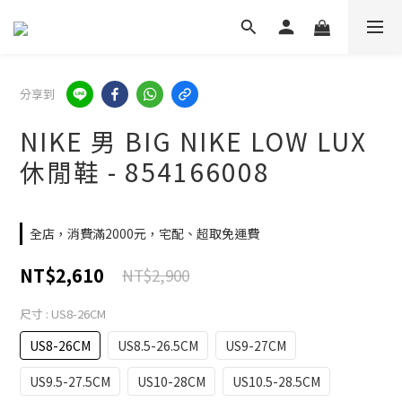
分享到
NIKE 男 BIG NIKE LOW LUX
休閒鞋 - 854166008
全店，消費滿2000元，宅配、超取免運費
NT$2,610
NT$2,900
尺寸
: US8-26CM
US8-26CM
US8.5-26.5CM
US9-27CM
US9.5-27.5CM
US10-28CM
US10.5-28.5CM