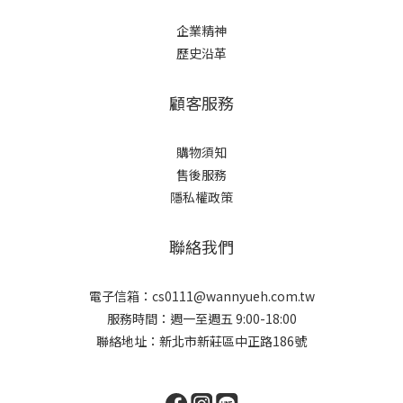
企業精神
歷史沿革
顧客服務
購物須知
售後服務
隱私權政策
聯絡我們
電子信箱：cs0111@wannyueh.com.tw
服務時間：週一至週五 9:00-18:00
聯絡地址：新北市新莊區中正路186號