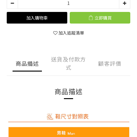
加入購物車
立即購買
加入追蹤清單
送貨及付款方
商品描述
顧客評價
式
商品描述