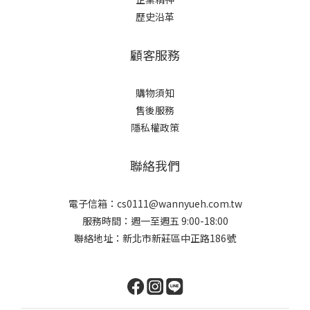
歷史沿革
顧客服務
購物須知
售後服務
隱私權政策
聯絡我們
電子信箱：cs0111@wannyueh.com.tw
服務時間：週一至週五 9:00-18:00
聯絡地址：新北市新莊區中正路186號