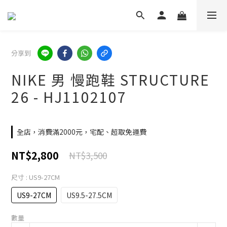
分享到
NIKE 男 慢跑鞋 STRUCTURE
26 - HJ1102107
全店，消費滿2000元，宅配、超取免運費
NT$2,800
NT$3,500
尺寸
: US9-27CM
US9-27CM
US9.5-27.5CM
數量