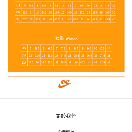
關於我們
企業精神