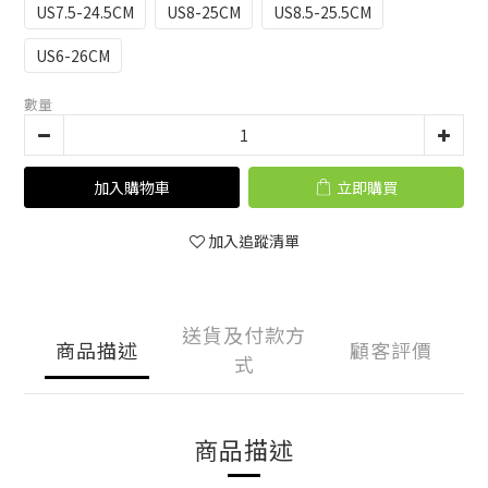
US7.5-24.5CM
US8-25CM
US8.5-25.5CM
US6-26CM
數量
加入購物車
立即購買
加入追蹤清單
送貨及付款方
商品描述
顧客評價
式
商品描述