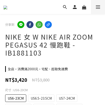
分享到
NIKE 女 W NIKE AIR ZOOM
PEGASUS 42 慢跑鞋 -
IB1881103
全店，消費滿2000元，宅配、超取免運費
NT$3,420
NT$3,800
尺寸
: US6-23CM
US6-23CM
US6.5-23.5CM
US7-24CM