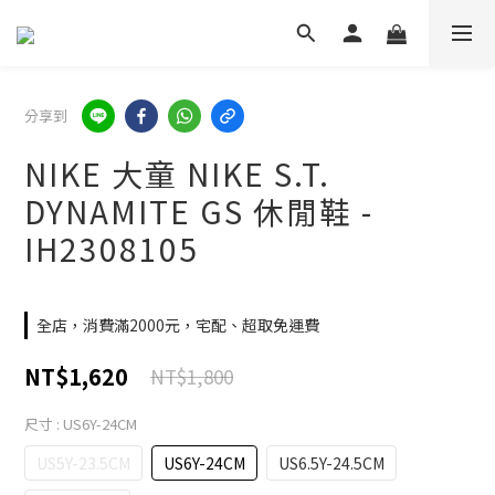
分享到
NIKE 大童 NIKE S.T.
DYNAMITE GS 休閒鞋 -
IH2308105
全店，消費滿2000元，宅配、超取免運費
NT$1,620
NT$1,800
尺寸
: US6Y-24CM
US5Y-23.5CM
US6Y-24CM
US6.5Y-24.5CM