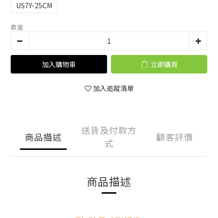
US7Y-25CM
數量
加入購物車
立即購買
加入追蹤清單
送貨及付款方
商品描述
顧客評價
式
商品描述