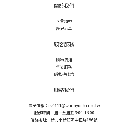
關於我們
企業精神
歷史沿革
顧客服務
購物須知
售後服務
隱私權政策
聯絡我們
電子信箱：cs0111@wannyueh.com.tw
服務時間：週一至週五 9:00-18:00
聯絡地址：新北市新莊區中正路186號