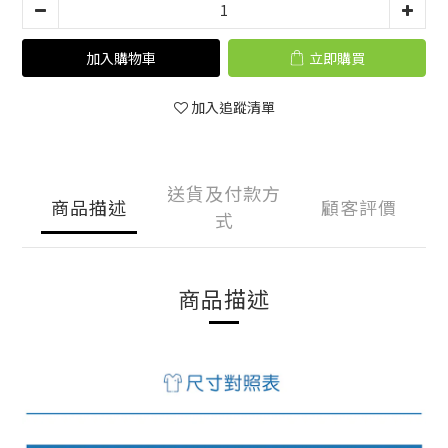
加入購物車
立即購買
加入追蹤清單
送貨及付款方
商品描述
顧客評價
式
商品描述