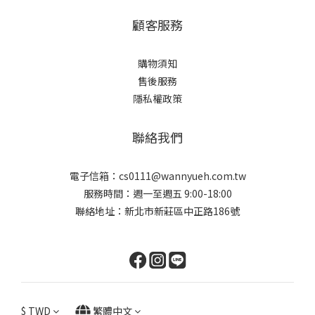
顧客服務
購物須知
售後服務
隱私權政策
聯絡我們
電子信箱：cs0111@wannyueh.com.tw
服務時間：週一至週五 9:00-18:00
聯絡地址：新北市新莊區中正路186號
$
TWD
繁體中文