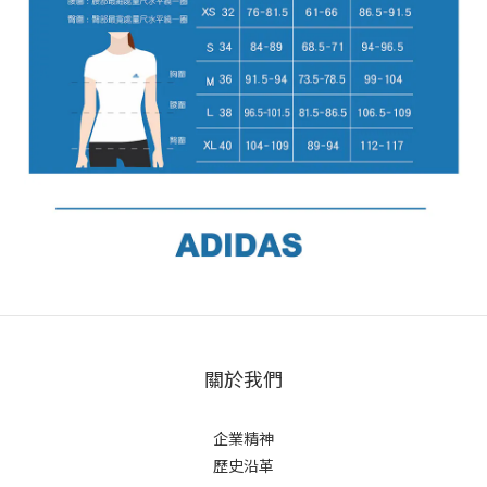
關於我們
企業精神
歷史沿革