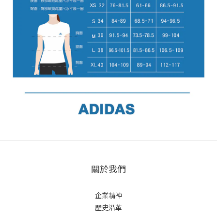
關於我們
企業精神
歷史沿革