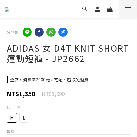
分享到
ADIDAS 女 D4T KNIT SHORT
運動短褲 - JP2662
全店，消費滿2000元，宅配、超取免運費
NT$1,350
NT$1,690
尺寸
: M
M
L
數量