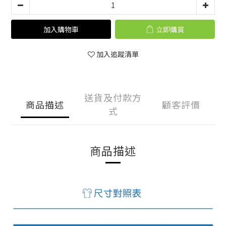
加入購物車
立即購買
加入追蹤清單
送貨及付款方
商品描述
顧客評價
式
商品描述