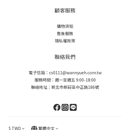
顧客服務
購物須知
售後服務
隱私權政策
聯絡我們
電子信箱：cs0111@wannyueh.com.tw
服務時間：週一至週五 9:00-18:00
聯絡地址：新北市新莊區中正路186號
$
TWD
繁體中文