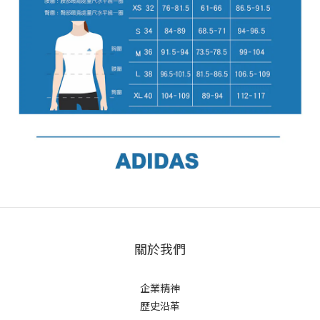
關於我們
企業精神
歷史沿革