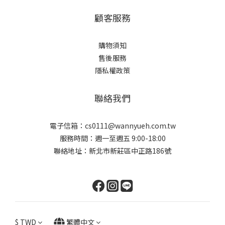
顧客服務
購物須知
售後服務
隱私權政策
聯絡我們
電子信箱：cs0111@wannyueh.com.tw
服務時間：週一至週五 9:00-18:00
聯絡地址：新北市新莊區中正路186號
$
TWD
繁體中文