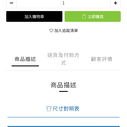
加入購物車
立即購買
加入追蹤清單
送貨及付款方
商品描述
顧客評價
式
商品描述