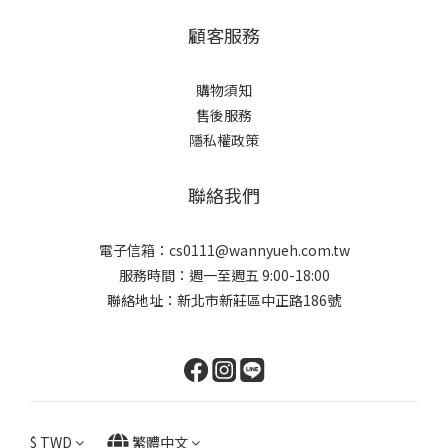
顧客服務
購物須知
售後服務
隱私權政策
聯絡我們
電子信箱：cs0111@wannyueh.com.tw
服務時間：週一至週五 9:00-18:00
聯絡地址：新北市新莊區中正路186號
$
TWD
繁體中文