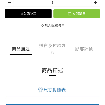
加入購物車
立即購買
加入追蹤清單
送貨及付款方
商品描述
顧客評價
式
商品描述