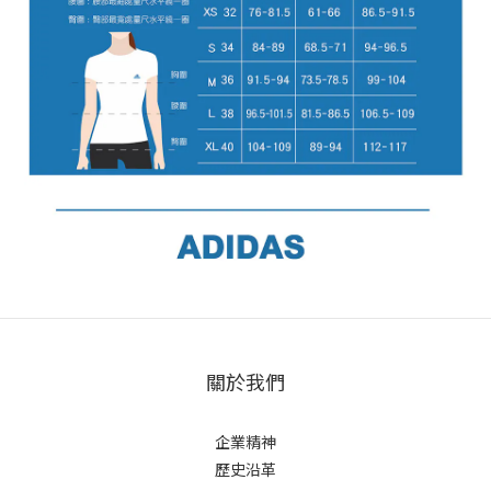
關於我們
企業精神
歷史沿革