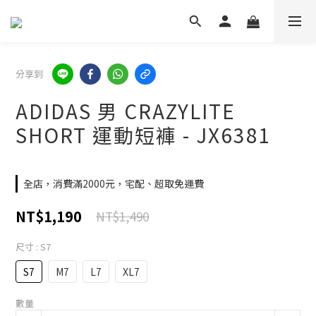
分享到
ADIDAS 男 CRAZYLITE
SHORT 運動短褲 - JX6381
全店，消費滿2000元，宅配、超取免運費
NT$1,190
NT$1,490
尺寸
: S7
S7
M7
L7
XL7
數量