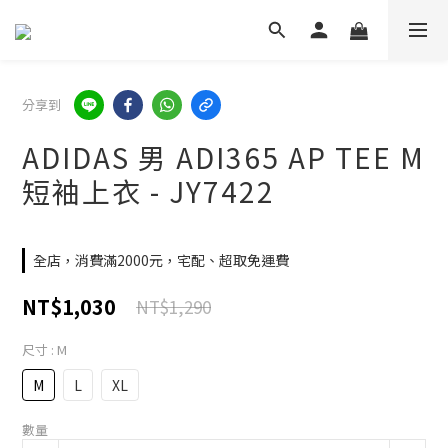
分享到
ADIDAS 男 ADI365 AP TEE M
短袖上衣 - JY7422
全店，消費滿2000元，宅配、超取免運費
NT$1,030
NT$1,290
尺寸
: M
M
L
XL
數量