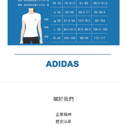
關於我們
企業精神
歷史沿革