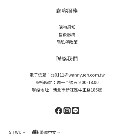
顧客服務
購物須知
售後服務
隱私權政策
聯絡我們
電子信箱：cs0111@wannyueh.com.tw
服務時間：週一至週五 9:00-18:00
聯絡地址：新北市新莊區中正路186號
$
TWD
繁體中文