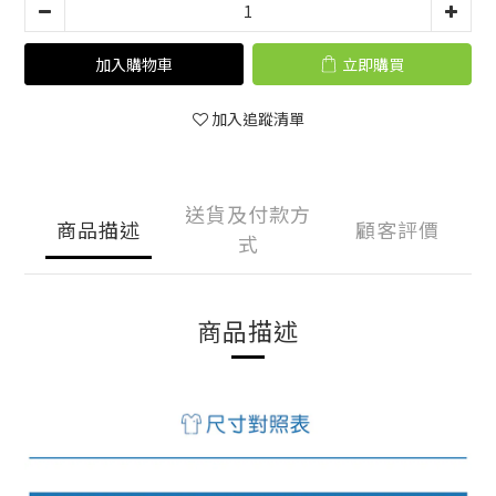
加入購物車
立即購買
加入追蹤清單
送貨及付款方
商品描述
顧客評價
式
商品描述