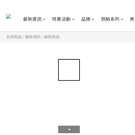
最新資訊
特惠活動
品牌
熱銷系列
男
全部商品
/
最新資訊
/
最新商品