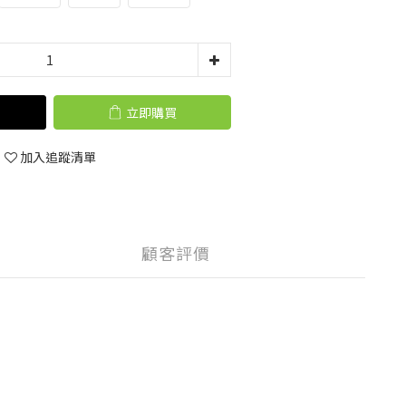
立即購買
加入追蹤清單
顧客評價