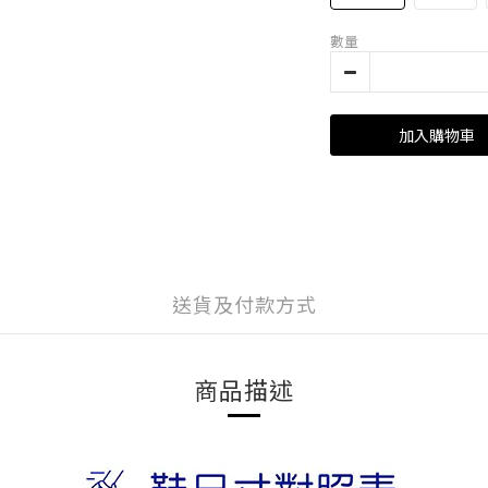
數量
加入購物車
送貨及付款方式
商品描述