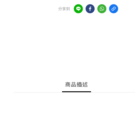
分享到
商品描述