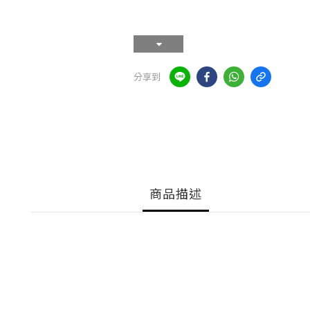
分享到
商品描述