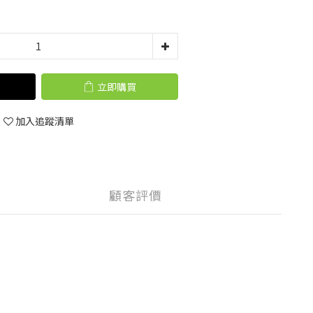
立即購買
加入追蹤清單
顧客評價