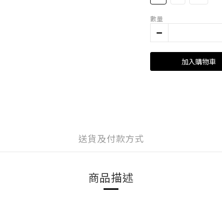
數量
加入購物車
送貨及付款方式
商品描述