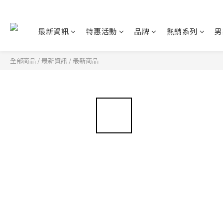
最新資訊
特惠活動
品牌
熱銷系列
男
全部商品
/
最新資訊
/
最新商品