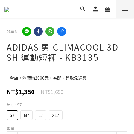
分享到
ADIDAS 男 CLIMACOOL 3D
SH 運動短褲 - KB3135
全店，消費滿2000元，宅配、超取免運費
NT$1,350
NT$1,690
尺寸
: S7
S7
M7
L7
XL7
數量