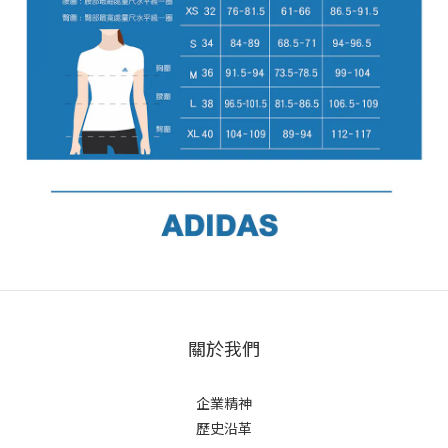
關於我們
企業精神
歷史沿革