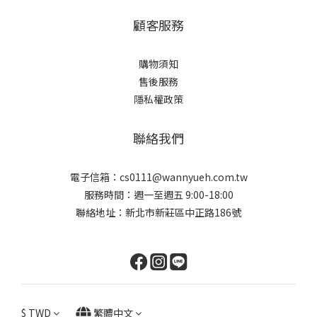
顧客服務
購物須知
售後服務
隱私權政策
聯絡我們
電子信箱：cs0111@wannyueh.com.tw
服務時間：週一至週五 9:00-18:00
聯絡地址：新北市新莊區中正路186號
$
TWD
繁體中文