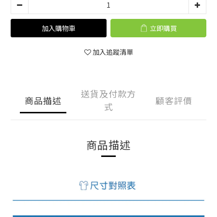
加入購物車
立即購買
加入追蹤清單
送貨及付款方
商品描述
顧客評價
式
商品描述