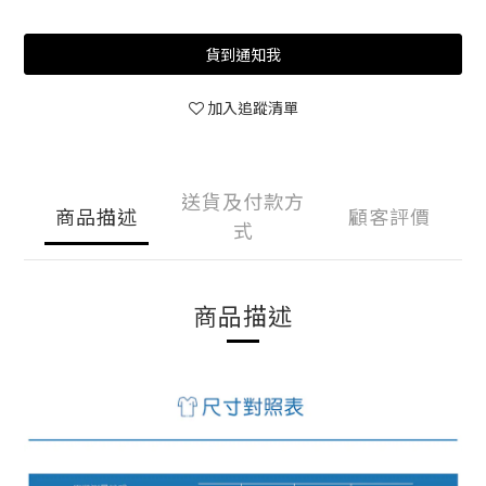
貨到通知我
加入追蹤清單
送貨及付款方
商品描述
顧客評價
式
商品描述