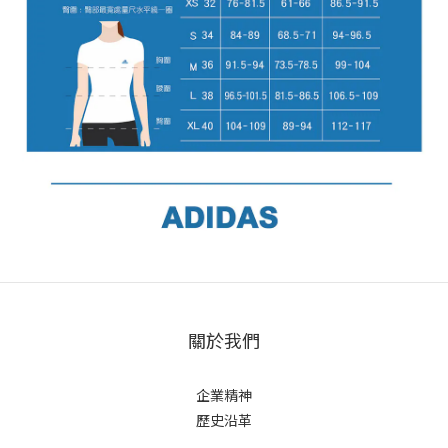
關於我們
企業精神
歷史沿革