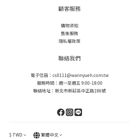
顧客服務
購物須知
售後服務
隱私權政策
聯絡我們
電子信箱：cs0111@wannyueh.com.tw
服務時間：週一至週五 9:00-18:00
聯絡地址：新北市新莊區中正路186號
$
TWD
繁體中文