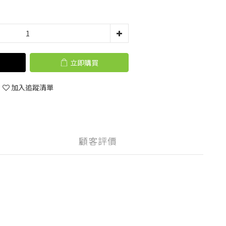
立即購買
加入追蹤清單
顧客評價