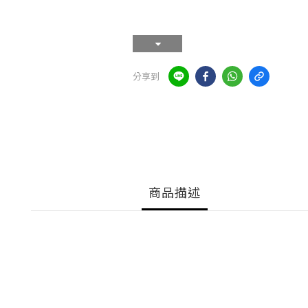
分享到
商品描述