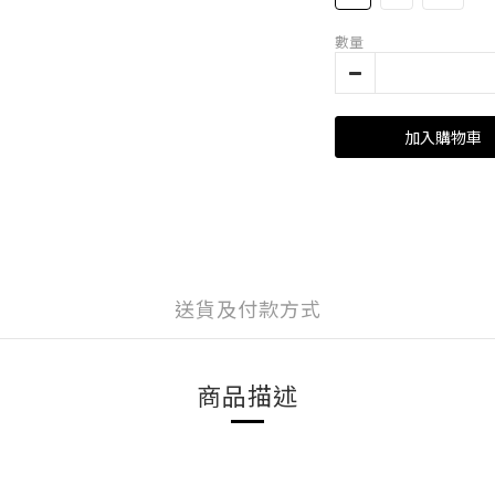
數量
加入購物車
送貨及付款方式
商品描述