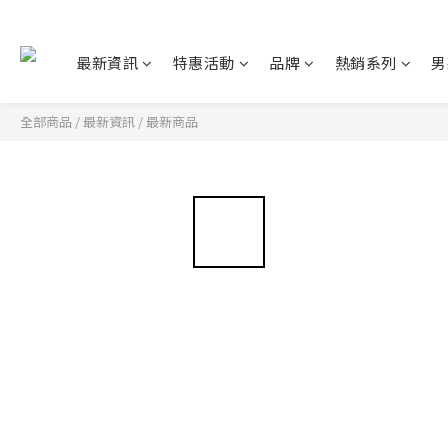
最新資訊
特惠活動
品牌
熱銷系列
男
全部商品
/
最新資訊
/
最新商品