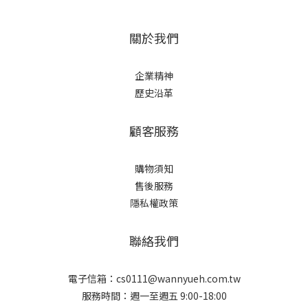
關於我們
企業精神
歷史沿革
顧客服務
購物須知
售後服務
隱私權政策
聯絡我們
電子信箱：cs0111@wannyueh.com.tw
服務時間：週一至週五 9:00-18:00