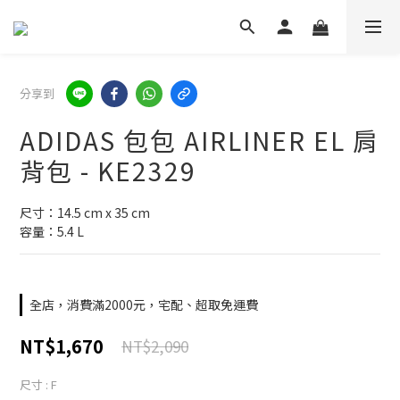
分享到
ADIDAS 包包 AIRLINER EL 肩
背包 - KE2329
尺寸：14.5 cm x 35 cm
容量：5.4 L
全店，消費滿2000元，宅配、超取免運費
NT$1,670
NT$2,090
尺寸
: F