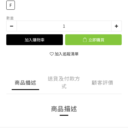
F
數量
加入購物車
立即購買
加入追蹤清單
送貨及付款方
商品描述
顧客評價
式
商品描述