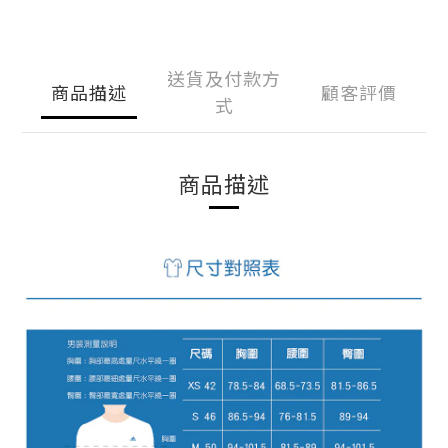
送貨及付款方
商品描述
顧客評價
式
商品描述