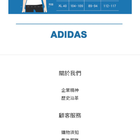
關於我們
企業精神
歷史沿革
顧客服務
購物須知