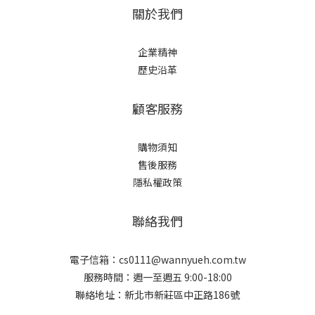
關於我們
企業精神
歷史沿革
顧客服務
購物須知
售後服務
隱私權政策
聯絡我們
電子信箱：cs0111@wannyueh.com.tw
服務時間：週一至週五 9:00-18:00
聯絡地址：新北市新莊區中正路186號