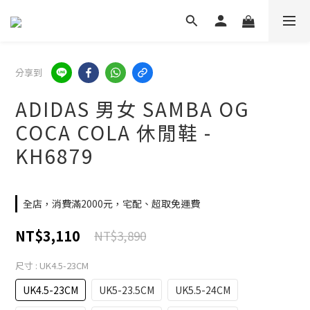
分享到
ADIDAS 男女 SAMBA OG
COCA COLA 休閒鞋 -
KH6879
全店，消費滿2000元，宅配、超取免運費
NT$3,110
NT$3,890
尺寸
: UK4.5-23CM
UK4.5-23CM
UK5-23.5CM
UK5.5-24CM