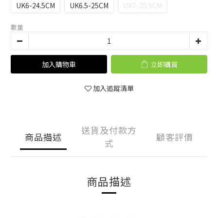
UK6-24.5CM
UK6.5-25CM
UK7-25.5CM
數量
加入購物車
立即購買
加入追蹤清單
送貨及付款方
商品描述
顧客評價
式
商品描述