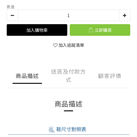
數量
加入購物車
立即購買
加入追蹤清單
送貨及付款方
商品描述
顧客評價
式
商品描述