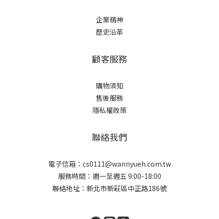
企業精神
歷史沿革
顧客服務
購物須知
售後服務
隱私權政策
聯絡我們
電子信箱：cs0111@wannyueh.com.tw
服務時間：週一至週五 9:00-18:00
聯絡地址：新北市新莊區中正路186號