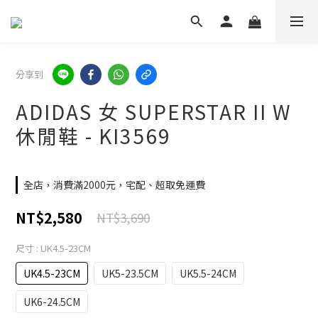
分享到
ADIDAS 女 SUPERSTAR II W
休閒鞋 - KI3569
全店，消費滿2000元，宅配、超取免運費
NT$2,580
NT$3,690
尺寸
: UK4.5-23CM
UK4.5-23CM
UK5-23.5CM
UK5.5-24CM
UK6-24.5CM