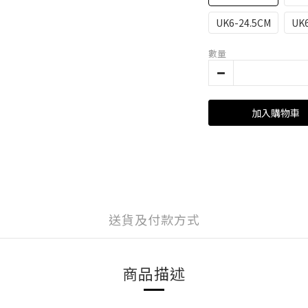
UK6-24.5CM
UK6
數量
加入購物車
送貨及付款方式
商品描述