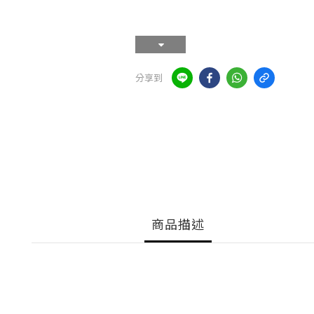
分享到
商品描述