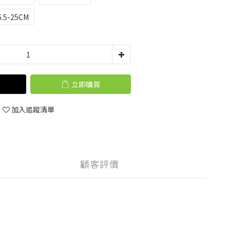
.5-25CM
立即購買
加入追蹤清單
顧客評價