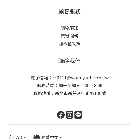
顧客服務
購物須知
售後服務
隱私權政策
聯絡我們
電子信箱：cs0111@wannyueh.com.tw
服務時間：週一至週五 9:00-18:00
聯絡地址：新北市新莊區中正路186號
$
TWD
繁體中文