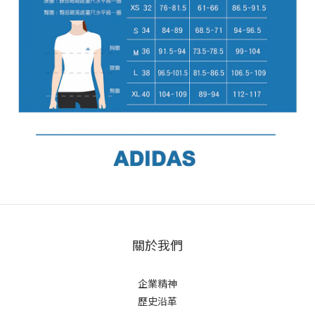
關於我們
企業精神
歷史沿革