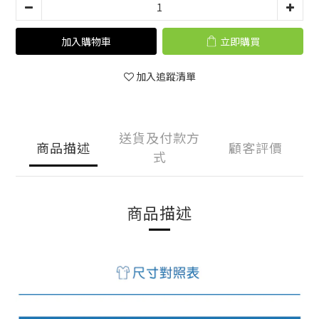
加入購物車
立即購買
加入追蹤清單
送貨及付款方
商品描述
顧客評價
式
商品描述