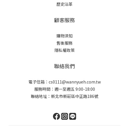
歷史沿革
顧客服務
購物須知
售後服務
隱私權政策
聯絡我們
電子信箱：cs0111@wannyueh.com.tw
服務時間：週一至週五 9:00-18:00
聯絡地址：新北市新莊區中正路186號