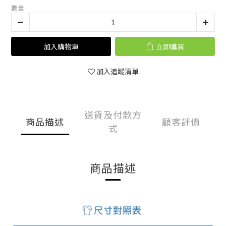
數量
加入購物車
立即購買
加入追蹤清單
送貨及付款方
商品描述
顧客評價
式
商品描述