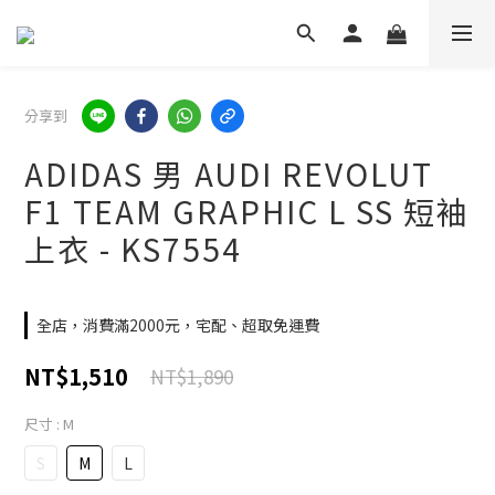
分享到
ADIDAS 男 AUDI REVOLUT
F1 TEAM GRAPHIC L SS 短袖
上衣 - KS7554
全店，消費滿2000元，宅配、超取免運費
NT$1,510
NT$1,890
尺寸
: M
S
M
L