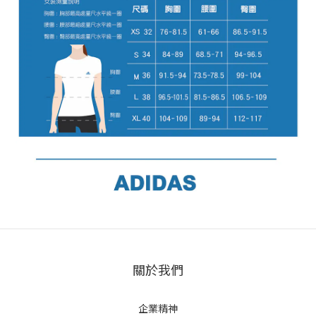
關於我們
企業精神