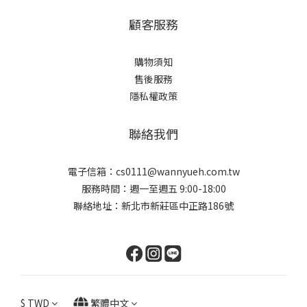
顧客服務
購物須知
售後服務
隱私權政策
聯絡我們
電子信箱：cs0111@wannyueh.com.tw
服務時間：週一至週五 9:00-18:00
聯絡地址：新北市新莊區中正路186號
$
TWD
繁體中文