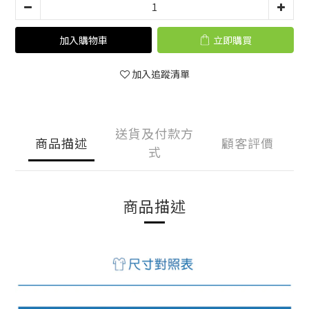
加入購物車
立即購買
加入追蹤清單
送貨及付款方
商品描述
顧客評價
式
商品描述