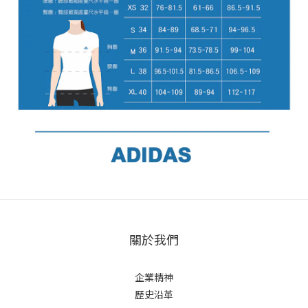
關於我們
企業精神
歷史沿革