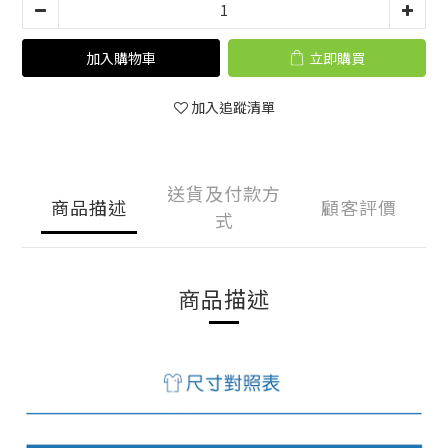
加入購物車
立即購買
加入追蹤清單
送貨及付款方
商品描述
顧客評價
式
商品描述