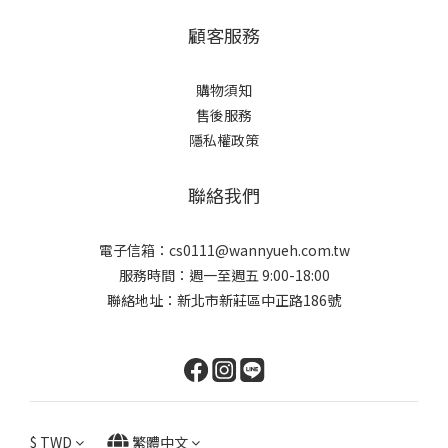
顧客服務
購物須知
售後服務
隱私權政策
聯絡我們
電子信箱：cs0111@wannyueh.com.tw
服務時間：週一至週五 9:00-18:00
聯絡地址：新北市新莊區中正路186號
$
TWD
繁體中文