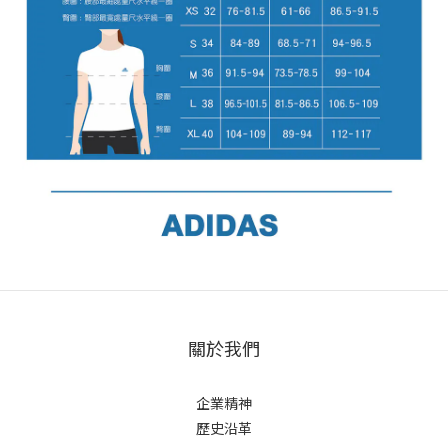
關於我們
企業精神
歷史沿革