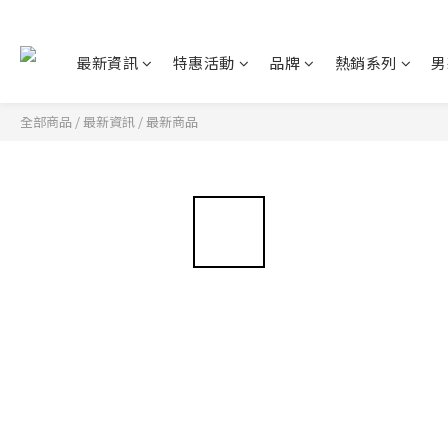
最新資訊
特惠活動
品牌
熱銷系列
男
全部商品
/
最新資訊
/
最新商品