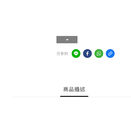
分享到
商品描述