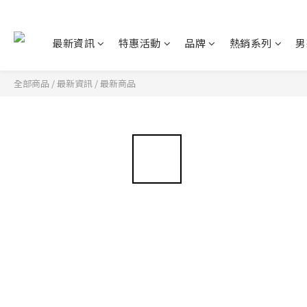
最新資訊
特惠活動
品牌
熱銷系列
男
全部商品
/
最新資訊
/
最新商品