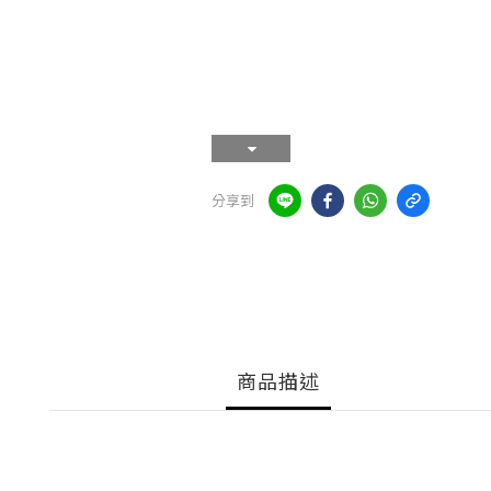
分享到
商品描述