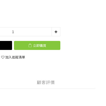
立即購買
加入追蹤清單
顧客評價