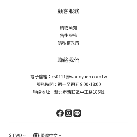
顧客服務
購物須知
售後服務
隱私權政策
聯絡我們
電子信箱：cs0111@wannyueh.com.tw
服務時間：週一至週五 9:00-18:00
聯絡地址：新北市新莊區中正路186號
$
TWD
繁體中文