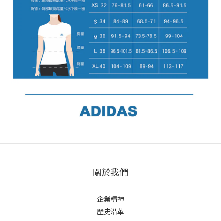
關於我們
企業精神
歷史沿革