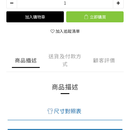
加入購物車
立即購買
加入追蹤清單
送貨及付款方
商品描述
顧客評價
式
商品描述