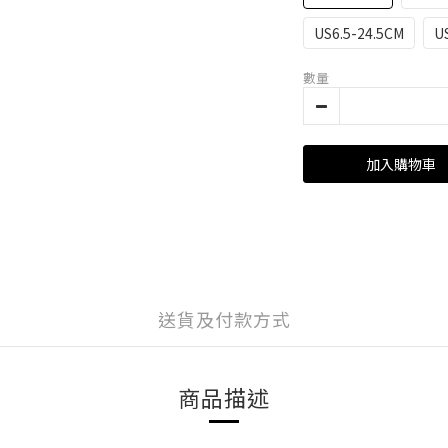
US6.5-24.5CM
U
數量
加入購物車
送貨及付款方式
商品描述