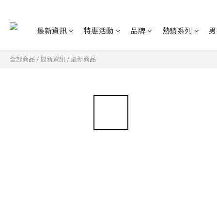
最新資訊
特惠活動
品牌
熱銷系列
男
全部商品
/
最新資訊
/
最新商品