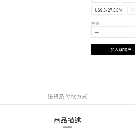
US9.5-27.5CM
U
數量
加入購物車
送貨及付款方式
商品描述