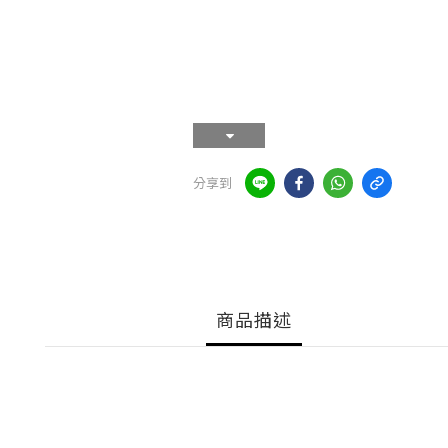
分享到
商品描述