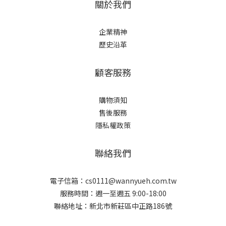
關於我們
企業精神
歷史沿革
顧客服務
購物須知
售後服務
隱私權政策
聯絡我們
電子信箱：cs0111@wannyueh.com.tw
服務時間：週一至週五 9:00-18:00
聯絡地址：新北市新莊區中正路186號