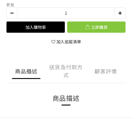
數量
加入購物車
立即購買
加入追蹤清單
送貨及付款方
商品描述
顧客評價
式
商品描述