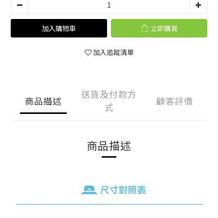
加入購物車
立即購買
加入追蹤清單
送貨及付款方
商品描述
顧客評價
式
商品描述