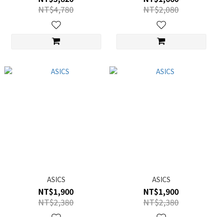
NT$4,780
NT$2,080
ASICS
ASICS
NT$1,900
NT$1,900
NT$2,380
NT$2,380