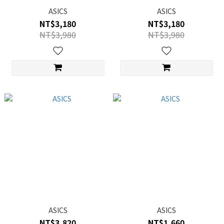
ASICS
ASICS
NT$3,180
NT$3,180
NT$3,980
NT$3,980
ASICS
ASICS
NT$3,820
NT$1,660