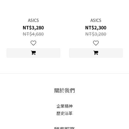
ASICS
ASICS
NT$3,280
NT$2,300
NT$4,680
NT$3,280
關於我們
企業精神
歷史沿革