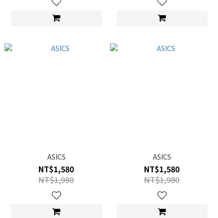
ASICS
ASICS
NT$1,580
NT$1,580
NT$1,980
NT$1,980