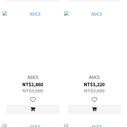
ASICS
ASICS
NT$2,860
NT$3,220
NT$3,580
NT$3,580