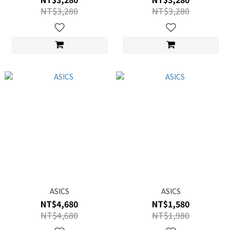
NT$3,280
NT$3,280
ASICS
ASICS
NT$4,680
NT$1,580
NT$4,680
NT$1,980