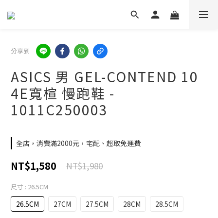
分享到
ASICS 男 GEL-CONTEND 10
4E寬楦 慢跑鞋 -
1011C250003
全店，消費滿2000元，宅配、超取免運費
NT$1,580
NT$1,980
尺寸
: 26.5CM
26.5CM
27CM
27.5CM
28CM
28.5CM