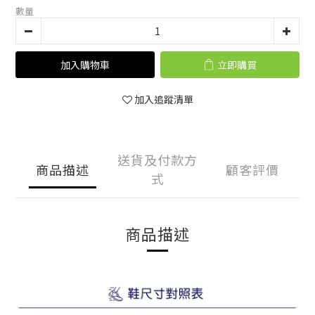
數量
加入購物車
立即購買
加入追蹤清單
送貨及付款方
商品描述
顧客評價
式
商品描述