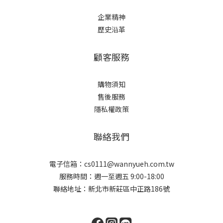
企業精神
歷史沿革
顧客服務
購物須知
售後服務
隱私權政策
聯絡我們
電子信箱：cs0111@wannyueh.com.tw
服務時間：週一至週五 9:00-18:00
聯絡地址：新北市新莊區中正路186號