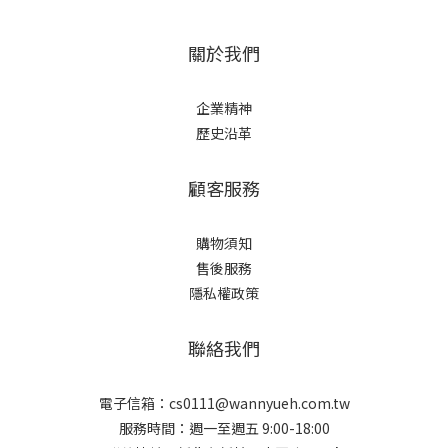
關於我們
企業精神
歷史沿革
顧客服務
購物須知
售後服務
隱私權政策
聯絡我們
電子信箱：cs0111@wannyueh.com.tw
服務時間：週一至週五 9:00-18:00