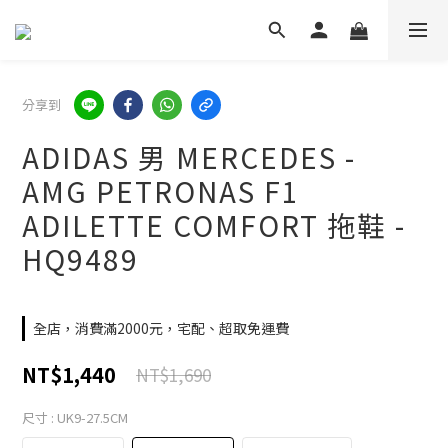
分享到
ADIDAS 男 MERCEDES -
AMG PETRONAS F1
ADILETTE COMFORT 拖鞋 -
HQ9489
全店，消費滿2000元，宅配、超取免運費
NT$1,440
NT$1,690
尺寸
: UK9-27.5CM