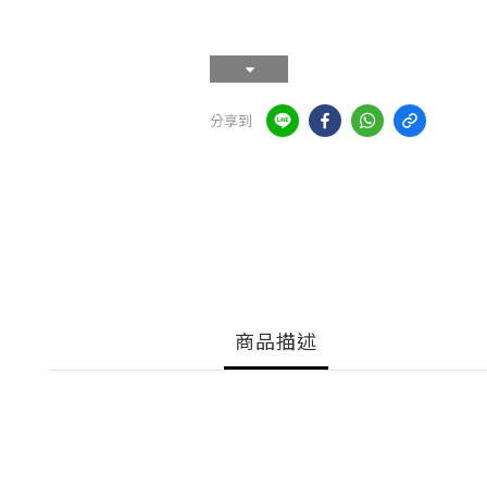
分享到
商品描述