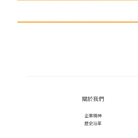
關於我們
企業精神
歷史沿革