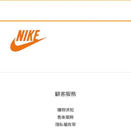
顧客服務
購物須知
售後服務
隱私權政策