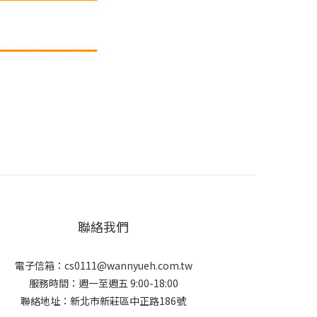
聯絡我們
電子信箱：cs0111@wannyueh.com.tw
服務時間：週一至週五 9:00-18:00
聯絡地址：新北市新莊區中正路186號