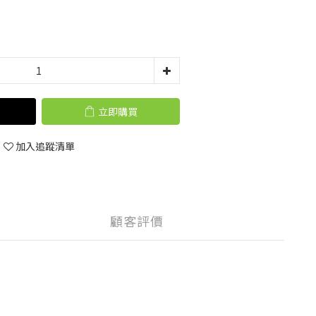
立即購買
加入追蹤清單
顧客評價