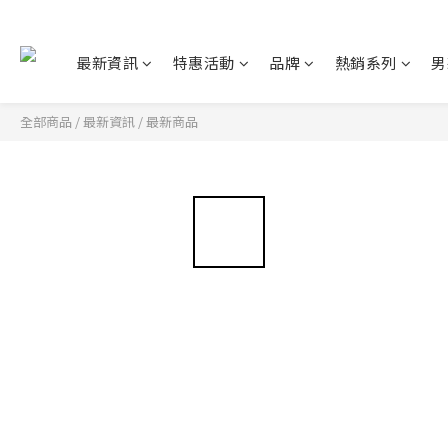
最新資訊
特惠活動
品牌
熱銷系列
男
全部商品
/
最新資訊
/
最新商品