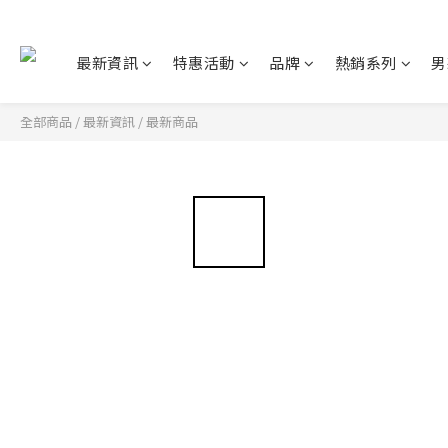
最新資訊
特惠活動
品牌
熱銷系列
男
全部商品
/
最新資訊
/
最新商品