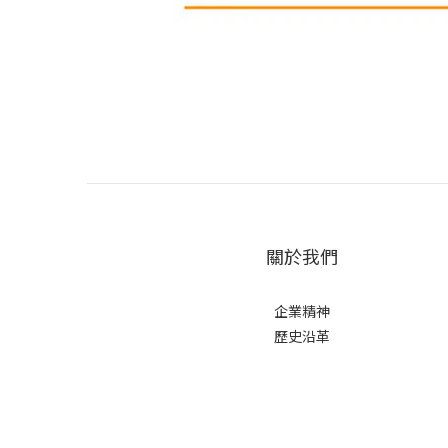
關於我們
企業精神
歷史沿革