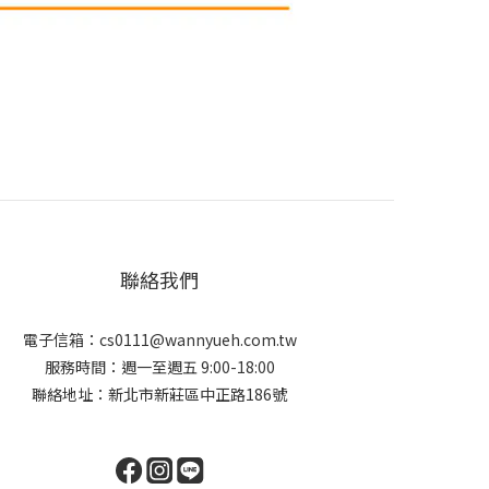
聯絡我們
電子信箱：cs0111@wannyueh.com.tw
服務時間：週一至週五 9:00-18:00
聯絡地址：新北市新莊區中正路186號