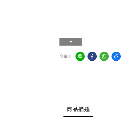
分享到
商品描述