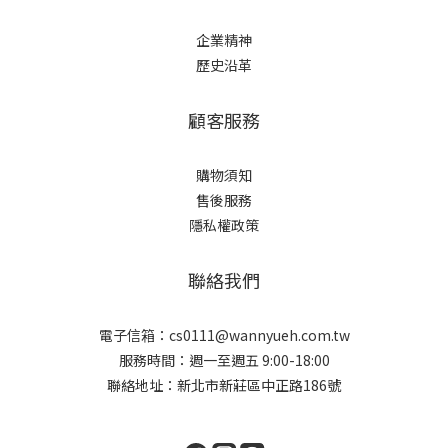
企業精神
歷史沿革
顧客服務
購物須知
售後服務
隱私權政策
聯絡我們
電子信箱：cs0111@wannyueh.com.tw
服務時間：週一至週五 9:00-18:00
聯絡地址：新北市新莊區中正路186號