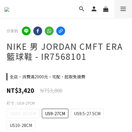
分享到
NIKE 男 JORDAN CMFT ERA
籃球鞋 - IR7568101
全店，消費滿2000元，宅配、超取免運費
NT$3,420
NT$3,800
尺寸
: US9-27CM
US8.5-26.5CM
US9-27CM
US9.5-27.5CM
US10-28CM