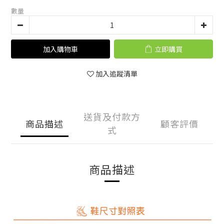
數量
加入購物車
立即購買
加入追蹤清單
送貨及付款方
商品描述
顧客評價
式
商品描述