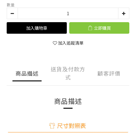
數量
加入購物車
立即購買
加入追蹤清單
送貨及付款方
商品描述
顧客評價
式
商品描述