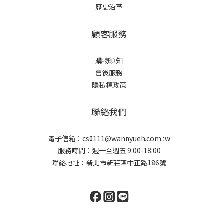
歷史沿革
顧客服務
購物須知
售後服務
隱私權政策
聯絡我們
電子信箱：cs0111@wannyueh.com.tw
服務時間：週一至週五 9:00-18:00
聯絡地址：新北市新莊區中正路186號