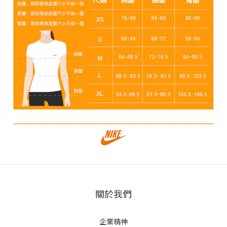
關於我們
企業精神