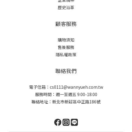
企業精神
歷史沿革
顧客服務
購物須知
售後服務
隱私權政策
聯絡我們
電子信箱：cs0111@wannyueh.com.tw
服務時間：週一至週五 9:00-18:00
聯絡地址：新北市新莊區中正路186號