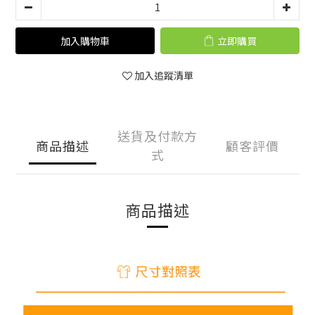
加入購物車
立即購買
加入追蹤清單
送貨及付款方
商品描述
顧客評價
式
商品描述